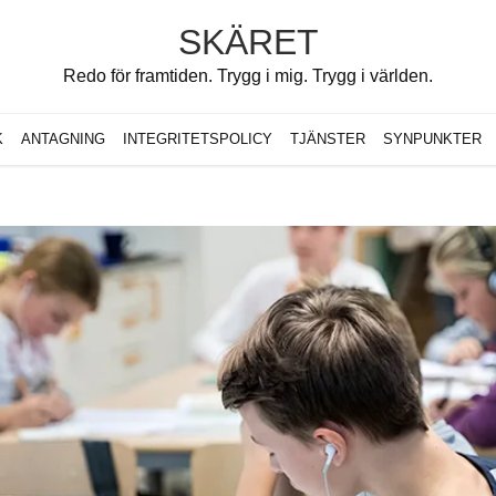
SKÄRET
Redo för framtiden. Trygg i mig. Trygg i världen.
K
ANTAGNING
INTEGRITETSPOLICY
TJÄNSTER
SYNPUNKTER