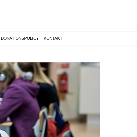
DONATIONSPOLICY
KONTAKT